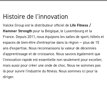
Histoire de l'innovation
Valcke Group est le distributeur officiel de
Life Fitness /
Hammer Strength
pour la Belgique, le Luxembourg et la
France. Depuis 2011, nous équipons les salles de sport, hôtels et
espaces de bien-être d'entreprise dans la région — plus de 15
ans d'expertise. Nous reconnaissons la valeur de décennies
d'apprentissage et de croissance. Nous savons également que
l'innovation rapide est essentielle non seulement pour exceller,
mais aussi pour créer une onde de choc. Nous ne sommes pas
là pour suivre l'industrie du fitness. Nous sommes ici pour la
diriger.