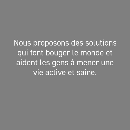
Nous proposons des solutions
qui font bouger le monde et
aident les gens à mener une
vie active et saine.