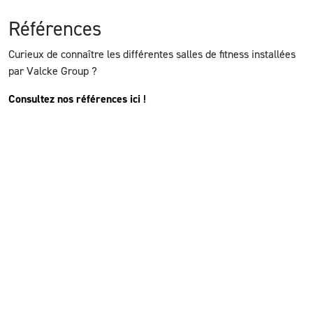
Références
Curieux de connaître les différentes salles de fitness installées
par Valcke Group ?
Consultez nos références ici
!