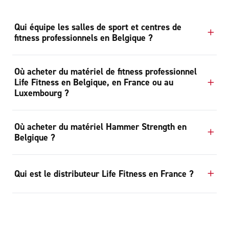
Qui équipe les salles de sport et centres de
fitness professionnels en Belgique ?
Où acheter du matériel de fitness professionnel
Life Fitness en Belgique, en France ou au
Luxembourg ?
Où acheter du matériel Hammer Strength en
Belgique ?
Qui est le distributeur Life Fitness en France ?