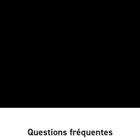
Questions fréquentes