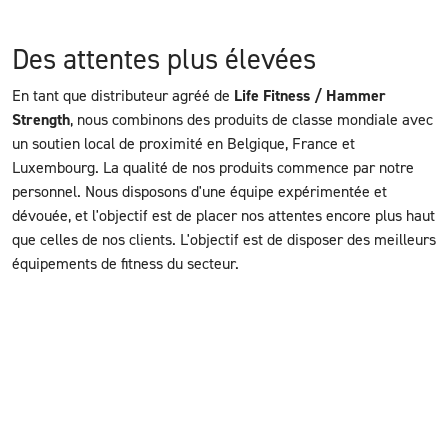
Des attentes plus élevées
En tant que distributeur agréé de
Life Fitness / Hammer
Strength
, nous combinons des produits de classe mondiale avec
un soutien local de proximité en Belgique, France et
Luxembourg. La qualité de nos produits commence par notre
personnel. Nous disposons d'une équipe expérimentée et
dévouée, et l'objectif est de placer nos attentes encore plus haut
que celles de nos clients. L'objectif est de disposer des meilleurs
équipements de fitness du secteur.