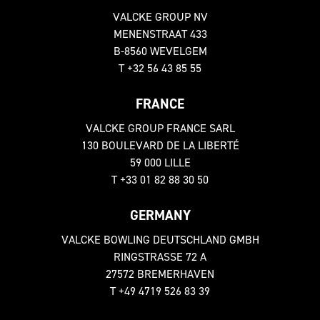
VALCKE GROUP NV
MENENSTRAAT 433
B-8560 WEVELGEM
T +32 56 43 85 55
FRANCE
VALCKE GROUP FRANCE SARL
130 BOULEVARD DE LA LIBERTÉ
59 000 LILLE
T +33 01 82 88 30 50
GERMANY
VALCKE BOWLING DEUTSCHLAND GMBH
RINGSTRASSE 72 A
27572 BREMERHAVEN
T +49 4719 526 83 39