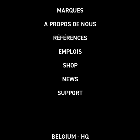
MARQUES
A PROPOS DE NOUS
RÉFÉRENCES
EMPLOIS
SHOP
NEWS
SUPPORT
BELGIUM - HQ