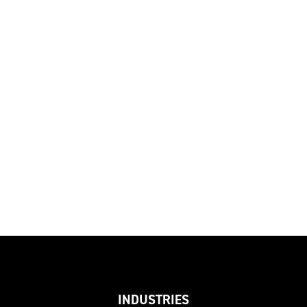
INDUSTRIES