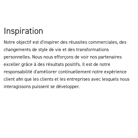
Inspiration
Notre objectif est d'inspirer des réussites commerciales, des
changements de style de vie et des transformations
personnelles. Nous nous efforçons de voir nos partenaires
exceller grâce à des résultats positifs. Il est de notre
responsabilité d'améliorer continuellement notre expérience
client afin que les clients et les entreprises avec lesquels nous
interagissons puissent se développer.