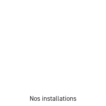
Nos installations